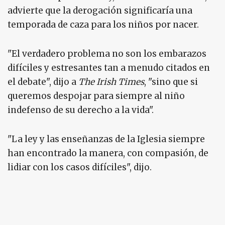
advierte que la derogación significaría una
temporada de caza para los niños por nacer.
"El verdadero problema no son los embarazos
difíciles y estresantes tan a menudo citados en
el debate", dijo a
The Irish Times
, "sino que si
queremos despojar para siempre al niño
indefenso de su derecho a la vida".
"La ley y las enseñanzas de la Iglesia siempre
han encontrado la manera, con compasión, de
lidiar con los casos difíciles", dijo.