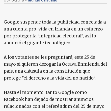
Mundo Cristiano
05-10-2018
Google suspende toda la publicidad conectada a
una cuenta pro-vida en Irlanda en un esfuerzo
por proteger la "integridad electoral", así lo
anunció el gigante tecnológico.
A los votantes se les preguntará, este 25 de
mayo si quieren derogar la Octava Enmienda del
país, una cláusula en la constitución que
protege "el derecho a la vida del no nacido".
Hasta el momento, tanto Google como
Facebook han dejado de mostrar anuncios
relacionados con el referéndum del 25 de mayo.