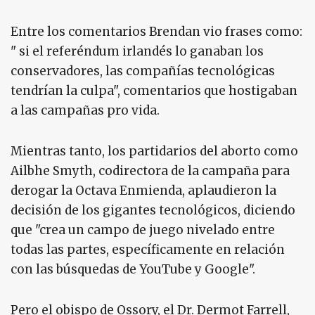
Entre los comentarios Brendan vio frases como:
" si el referéndum irlandés lo ganaban los
conservadores, las compañías tecnológicas
tendrían la culpa", comentarios que hostigaban
a las campañas pro vida.
Mientras tanto, los partidarios del aborto como
Ailbhe Smyth, codirectora de la campaña para
derogar la Octava Enmienda, aplaudieron la
decisión de los gigantes tecnológicos, diciendo
que "crea un campo de juego nivelado entre
todas las partes, específicamente en relación
con las búsquedas de YouTube y Google".
Pero el obispo de Ossory, el Dr. Dermot Farrell,