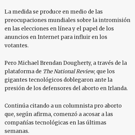
La medida se produce en medio de las
preocupaciones mundiales sobre la intromisión
en las elecciones en línea y el papel de los
anuncios en Internet para influir en los
votantes.
Pero Michael Brendan Dougherty, a través de la
plataforma de
The National Review
, que los
gigantes tecnológicos doblegaron ante la
presión de los defensores del aborto en Irlanda.
Continúa citando a un columnista pro aborto
que, según afirma, comenzó a acosar a las
compañías tecnológicas en las últimas
semanas.