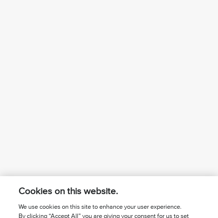
Cookies on this website.
We use cookies on this site to enhance your user experience.
By clicking “Accept All” you are giving your consent for us to set