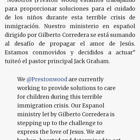
"Nosotros [Preston Wood] estamos trabajando
para proporcionar soluciones para el cuidado
de los niños durante esta terrible crisis de
inmigración. Nuestro ministerio en español
dirigido por Gilberto Corredera se está sumando
al desafío de propagar el amor de Jesús.
Estamos conmovidos y decididos a actuar"
tuiteó el pastor principal Jack Graham.
We
@Prestonwood
are currently
working to provide solutions to care
for children during this terrible
immigration crisis. Our Espanol
ministry let by Gilberto Corredera is
stepping up to the challenge to
express the love of Jesus. We are