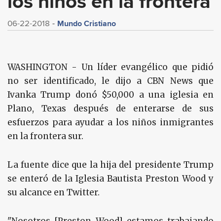
los niños en la frontera
Mundo Cristiano
06-22-2018
WASHINGTON - Un líder evangélico que pidió
no ser identificado, le dijo a CBN News que
Ivanka Trump donó $50,000 a una iglesia en
Plano, Texas después de enterarse de sus
esfuerzos para ayudar a los niños inmigrantes
en la frontera sur.
La fuente dice que la hija del presidente Trump
se enteró de la Iglesia Bautista Preston Wood y
su alcance en Twitter.