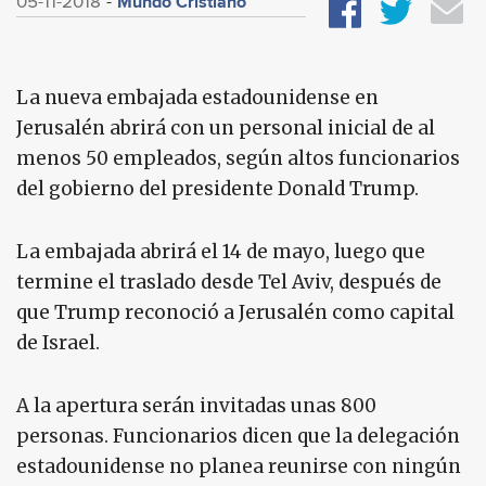
Mundo Cristiano
05-11-2018
La nueva embajada estadounidense en
Jerusalén abrirá con un personal inicial de al
menos 50 empleados, según altos funcionarios
del gobierno del presidente Donald Trump.
La embajada abrirá el 14 de mayo, luego que
termine el traslado desde Tel Aviv, después de
que Trump reconoció a Jerusalén como capital
de Israel.
A la apertura serán invitadas unas 800
personas. Funcionarios dicen que la delegación
estadounidense no planea reunirse con ningún