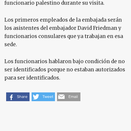
funcionario palestino durante su visita.
Los primeros empleados de la embajada serán
los asistentes del embajador David Friedman y
funcionarios consulares que ya trabajan en esa
sede.
Los funcionarios hablaron bajo condición de no
ser identificados porque no estaban autorizados
para ser identificados.
Share
Tweet
Email