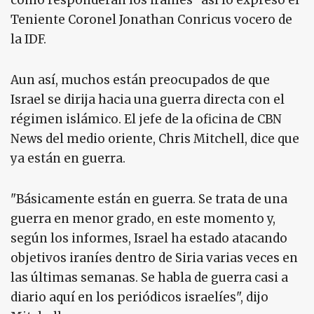
cómo responderán los iraníes" así lo expresó el
Teniente Coronel Jonathan Conricus vocero de
la IDF.
Aun así, muchos están preocupados de que
Israel se dirija hacia una guerra directa con el
régimen islámico. El jefe de la oficina de CBN
News del medio oriente, Chris Mitchell, dice que
ya están en guerra.
"Básicamente están en guerra. Se trata de una
guerra en menor grado, en este momento y,
según los informes, Israel ha estado atacando
objetivos iraníes dentro de Siria varias veces en
las últimas semanas. Se habla de guerra casi a
diario aquí en los periódicos israelíes", dijo