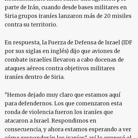
parte de Irán, cuando desde bases militares en
Siria grupos iraníes lanzaron más de 20 misiles
contra su territorio.
En respuesta, la Fuerza de Defensa de Israel (IDF
por sus siglas en inglés) dijo que aviones de
combate israelíes llevaron a cabo docenas de
ataques aéreos contra objetivos militares
iraníes dentro de Siria.
"Hemos dejado muy claro que estamos aquí
para defendernos. Los que comenzaron esta
ronda de violencia fueron los iraníes que
atacaron a Israel. Respondimos en
consecuencia, y ahora estamos esperando a ver