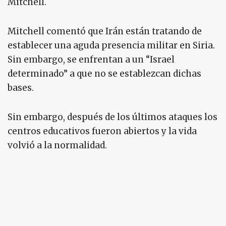
Mitchell.
Mitchell comentó que Irán están tratando de
establecer una aguda presencia militar en Siria.
Sin embargo, se enfrentan a un “Israel
determinado” a que no se establezcan dichas
bases.
Sin embargo, después de los últimos ataques los
centros educativos fueron abiertos y la vida
volvió a la normalidad.