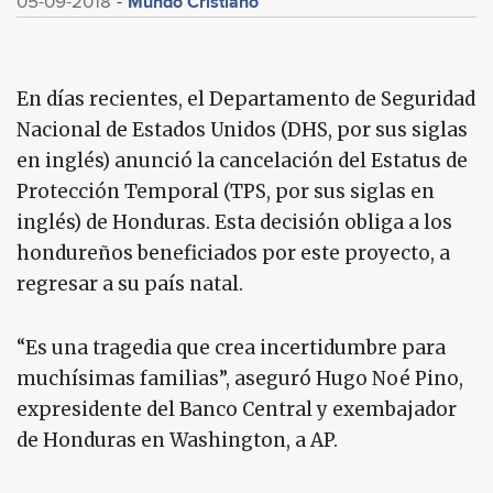
Mundo Cristiano
05-09-2018
En días recientes, el Departamento de Seguridad
Nacional de Estados Unidos (DHS, por sus siglas
en inglés) anunció la cancelación del Estatus de
Protección Temporal (TPS, por sus siglas en
inglés) de Honduras. Esta decisión obliga a los
hondureños beneficiados por este proyecto, a
regresar a su país natal.
“Es una tragedia que crea incertidumbre para
muchísimas familias”, aseguró Hugo Noé Pino,
expresidente del Banco Central y exembajador
de Honduras en Washington, a AP.