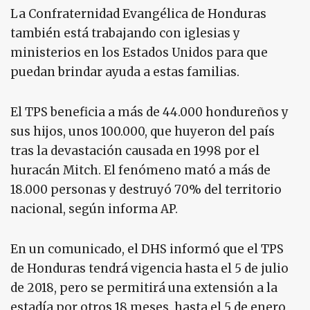
La Confraternidad Evangélica de Honduras
también está trabajando con iglesias y
ministerios en los Estados Unidos para que
puedan brindar ayuda a estas familias.
El TPS beneficia a más de 44.000 hondureños y
sus hijos, unos 100.000, que huyeron del país
tras la devastación causada en 1998 por el
huracán Mitch. El fenómeno mató a más de
18.000 personas y destruyó 70% del territorio
nacional, según informa AP.
En un comunicado, el DHS informó que el TPS
de Honduras tendrá vigencia hasta el 5 de julio
de 2018, pero se permitirá una extensión a la
estadía por otros 18 meses, hasta el 5 de enero