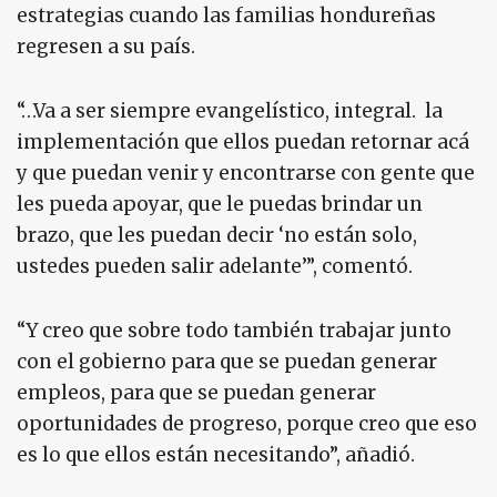
estrategias cuando las familias hondureñas
regresen a su país.
“…Va a ser siempre evangelístico, integral. la
implementación que ellos puedan retornar acá
y que puedan venir y encontrarse con gente que
les pueda apoyar, que le puedas brindar un
brazo, que les puedan decir ‘no están solo,
ustedes pueden salir adelante’”, comentó.
“Y creo que sobre todo también trabajar junto
con el gobierno para que se puedan generar
empleos, para que se puedan generar
oportunidades de progreso, porque creo que eso
es lo que ellos están necesitando”, añadió.