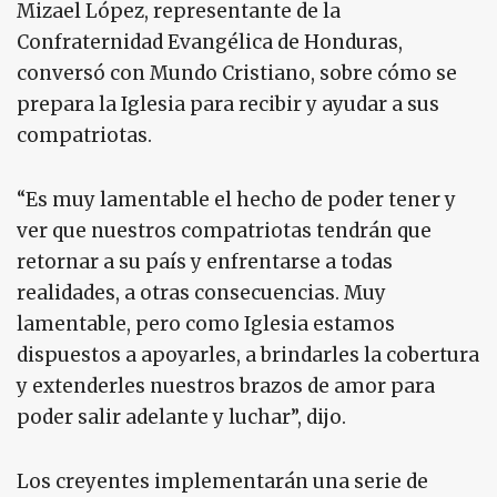
Mizael López, representante de la
Confraternidad Evangélica de Honduras,
conversó con Mundo Cristiano, sobre cómo se
prepara la Iglesia para recibir y ayudar a sus
compatriotas.
“Es muy lamentable el hecho de poder tener y
ver que nuestros compatriotas tendrán que
retornar a su país y enfrentarse a todas
realidades, a otras consecuencias. Muy
lamentable, pero como Iglesia estamos
dispuestos a apoyarles, a brindarles la cobertura
y extenderles nuestros brazos de amor para
poder salir adelante y luchar”, dijo.
Los creyentes implementarán una serie de