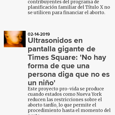
contribuyentes del programa de
planificación familiar del Título X no
se utilicen para financiar el aborto.
02-14-2019
Ultrasonidos en
pantalla gigante de
Times Square: 'No hay
forma de que una
persona diga que no es
un niño'
Este proyecto pro-vida se produce
cuando estados como Nueva York
reducen las restricciones sobre el
aborto tardío, lo que permite el
procedimiento hasta el momento del