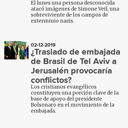
El lunes una persona desconocida
atacó imágenes de Simone Veil, una
sobreviviente de los campos de
exterminio nazis.
02-12-2019
¿Traslado de embajada
de Brasil de Tel Aviv a
Jerusalén provocaría
conflictos?
Los cristianos evangélicos
constituyen una porción clave de la
base de apoyo del presidente
Bolsonaro en el movimiento de la
embajada.