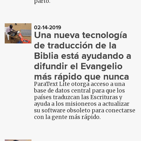
parto.
02-14-2019
Una nueva tecnología
de traducción de la
Biblia está ayudando a
difundir el Evangelio
más rápido que nunca
ParaText Lite otorga acceso a una
base de datos central para que los
países traduzcan las Escrituras y
ayuda a los misioneros a actualizar
su software obsoleto para conectarse
con la gente más rápido.