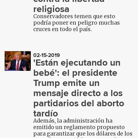
religiosa
Conservadores temen que esto
podría poner en peligro muchas
cruces en todo el país.
02-15-2019
'Están ejecutando un
bebé': el presidente
Trump emite un
mensaje directo a los
partidarios del aborto
tardío
Además, la administración ha
emitido un reglamento propuesto
para garantizar que los dólares de los