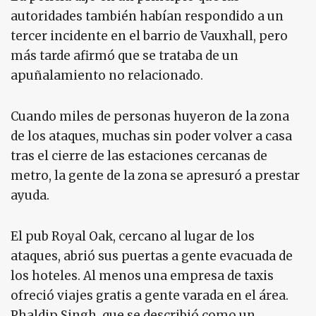
autoridades también habían respondido a un
tercer incidente en el barrio de Vauxhall, pero
más tarde afirmó que se trataba de un
apuñalamiento no relacionado.
Cuando miles de personas huyeron de la zona
de los ataques, muchas sin poder volver a casa
tras el cierre de las estaciones cercanas de
metro, la gente de la zona se apresuró a prestar
ayuda.
El pub Royal Oak, cercano al lugar de los
ataques, abrió sus puertas a gente evacuada de
los hoteles. Al menos una empresa de taxis
ofreció viajes gratis a gente varada en el área.
Phaldip Singh, que se describió como un