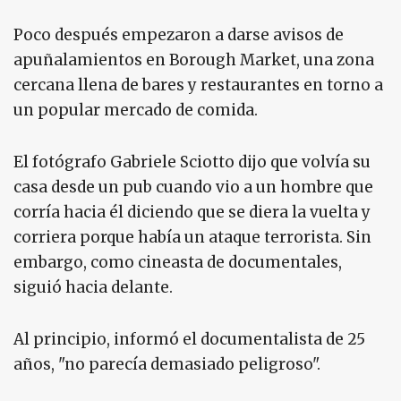
Poco después empezaron a darse avisos de
apuñalamientos en Borough Market, una zona
cercana llena de bares y restaurantes en torno a
un popular mercado de comida.
El fotógrafo Gabriele Sciotto dijo que volvía su
casa desde un pub cuando vio a un hombre que
corría hacia él diciendo que se diera la vuelta y
corriera porque había un ataque terrorista. Sin
embargo, como cineasta de documentales,
siguió hacia delante.
Al principio, informó el documentalista de 25
años, "no parecía demasiado peligroso".