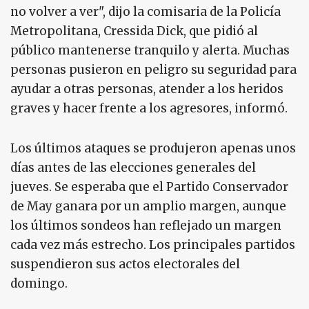
no volver a ver", dijo la comisaria de la Policía
Metropolitana, Cressida Dick, que pidió al
público mantenerse tranquilo y alerta. Muchas
personas pusieron en peligro su seguridad para
ayudar a otras personas, atender a los heridos
graves y hacer frente a los agresores, informó.
Los últimos ataques se produjeron apenas unos
días antes de las elecciones generales del
jueves. Se esperaba que el Partido Conservador
de May ganara por un amplio margen, aunque
los últimos sondeos han reflejado un margen
cada vez más estrecho. Los principales partidos
suspendieron sus actos electorales del
domingo.