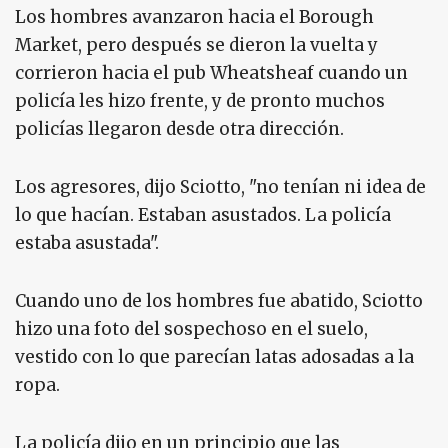
Los hombres avanzaron hacia el Borough
Market, pero después se dieron la vuelta y
corrieron hacia el pub Wheatsheaf cuando un
policía les hizo frente, y de pronto muchos
policías llegaron desde otra dirección.
Los agresores, dijo Sciotto, "no tenían ni idea de
lo que hacían. Estaban asustados. La policía
estaba asustada".
Cuando uno de los hombres fue abatido, Sciotto
hizo una foto del sospechoso en el suelo,
vestido con lo que parecían latas adosadas a la
ropa.
La policía dijo en un principio que las