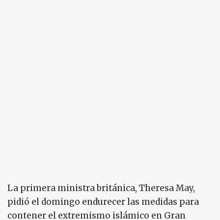
La primera ministra británica, Theresa May,
pidió el domingo endurecer las medidas para
contener el extremismo islámico en Gran