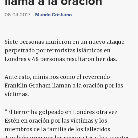
llama a la oración
Mundo Cristiano
06-04-2017
Siete personas murieron en un nuevo ataque
perpetrado por terroristas islámicos en
Londres y 48 personas resultaron heridas.
Ante esto, ministros como el reverendo
Franklin Graham llaman a la oración por las
víctimas.
“El terror ha golpeado en Londres otra vez.
Estén en oración por las víctimas y los
miembros de la familia de los fallecidos.