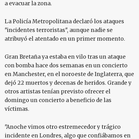
a evacuar la zona.
La Policía Metropolitana declaró los ataques
"incidentes terroristas", aunque nadie se
atribuyó el atentado en un primer momento.
Gran Bretaña ya estaba en vilo tras un ataque
con bomba hace dos semanas en un concierto
en Manchester, en el noroeste de Inglaterra, que
dejó 22 muertos y decenas de heridos. Grande y
otros artistas tenían previsto ofrecer el
domingo un concierto a beneficio de las
víctimas.
"Anoche vimos otro estremecedor y trágico
incidente en Londres, algo que confiábamos en