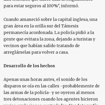
para estar seguros al 100%", informó.
Cuando amaneció sobre la capital inglesa, una
gran área en la orilla sur del Támesis
permanecía acordonada. La policía pidió a la
gente que evitara la zona, dejando a turistas y
vecinos que habían salido tratando de
arreglárselas para volver a casa.
Desarrollo de los hechos
Apenas unas horas antes, el sonido de los
disparos se oía en las calles -probablemente de
las armas de la policía- y se oyeron al menos
tres detonaciones cuando los agentes hicieron