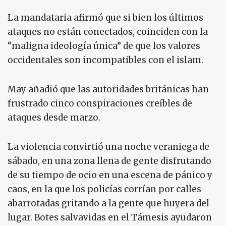
La mandataria afirmó que si bien los últimos
ataques no están conectados, coinciden con la
“maligna ideología única” de que los valores
occidentales son incompatibles con el islam.
May añadió que las autoridades británicas han
frustrado cinco conspiraciones creíbles de
ataques desde marzo.
La violencia convirtió una noche veraniega de
sábado, en una zona llena de gente disfrutando
de su tiempo de ocio en una escena de pánico y
caos, en la que los policías corrían por calles
abarrotadas gritando a la gente que huyera del
lugar. Botes salvavidas en el Támesis ayudaron