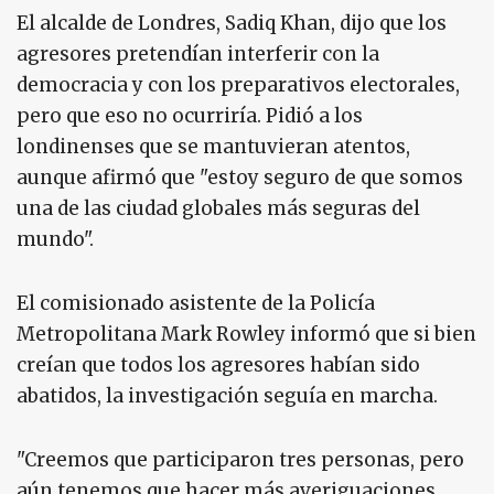
El alcalde de Londres, Sadiq Khan, dijo que los
agresores pretendían interferir con la
democracia y con los preparativos electorales,
pero que eso no ocurriría. Pidió a los
londinenses que se mantuvieran atentos,
aunque afirmó que "estoy seguro de que somos
una de las ciudad globales más seguras del
mundo".
El comisionado asistente de la Policía
Metropolitana Mark Rowley informó que si bien
creían que todos los agresores habían sido
abatidos, la investigación seguía en marcha.
"Creemos que participaron tres personas, pero
aún tenemos que hacer más averiguaciones