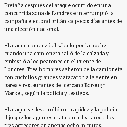
Bretaña después del ataque ocurrido en una
concurrida zona de Londres e interrumpió la
campaña electoral británica pocos días antes de
una elección nacional.
El ataque comenzó el sábado por la noche,
cuando una camioneta salió de la calzada y
embistió a los peatones en el Puente de
Londres. Tres hombres salieron de la camioneta
con cuchillos grandes y atacaron a la gente en
bares y restaurantes del cercano Borough
Market, según la policía y testigos.
El ataque se desarrolló con rapidez y la policía
dijo que los agentes mataron a disparos a los
tres agresores en apenas ocho minutos.