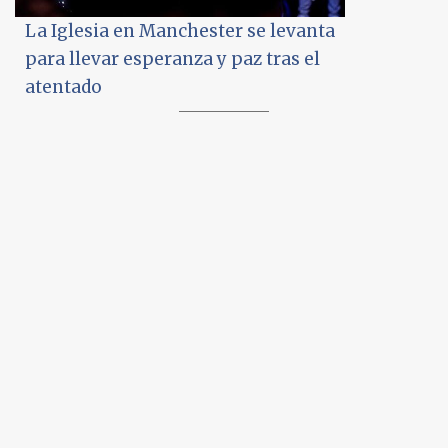
La Iglesia en Manchester se levanta
para llevar esperanza y paz tras el
atentado