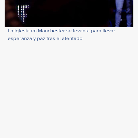
La Iglesia en Manchester se levanta para llevar
esperanza y paz tras el atentado