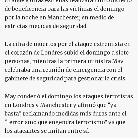
Grande y otras estrellas realizarán un concierto
de beneficencia para las víctimas el domingo
por la noche en Manchester, en medio de
estrictas medidas de seguridad.
La cifra de muertos por el ataque extremista en
el corazón de Londres subió el domingo a siete
personas, mientras la primera ministra May
celebraba una reunión de emergencia con el
gabinete de seguridad para gestionar la crisis.
May condenó el domingo los ataques terroristas
en Londres y Manchester y afirmó que “ya
basta”, reclamando medidas más duras ante el
“terrorismo que engendra terrorismo” ya que
los atacantes se imitan entre sí.