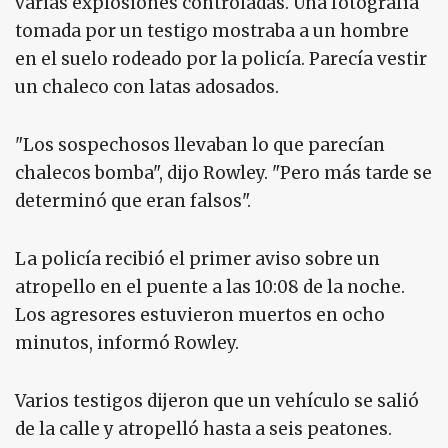
varias explosiones controladas. Una fotografía
tomada por un testigo mostraba a un hombre
en el suelo rodeado por la policía. Parecía vestir
un chaleco con latas adosados.
"Los sospechosos llevaban lo que parecían
chalecos bomba", dijo Rowley. "Pero más tarde se
determinó que eran falsos".
La policía recibió el primer aviso sobre un
atropello en el puente a las 10:08 de la noche.
Los agresores estuvieron muertos en ocho
minutos, informó Rowley.
Varios testigos dijeron que un vehículo se salió
de la calle y atropelló hasta a seis peatones.