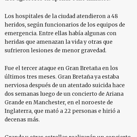
Los hospitales de la ciudad atendieron a 48
heridos, según funcionarios de los equipos de
emergencia. Entre ellas había algunas con
heridas que amenazan la vida y otras que
sufrieron lesiones de menor gravedad.
Fue el tercer ataque en Gran Bretaña en los
últimos tres meses. Gran Bretaña ya estaba
nerviosa después de un atentado suicida hace
dos semanas luego de un concierto de Ariana
Grande en Manchester, en el noroeste de
Inglaterra, que mató a 22 personas e hirió a
decenas más.