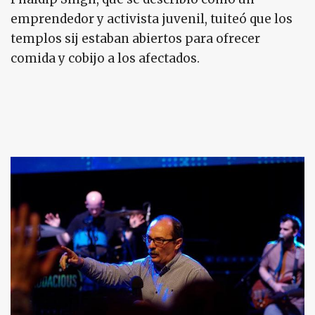
emprendedor y activista juvenil, tuiteó que los
templos sij estaban abiertos para ofrecer
comida y cobijo a los afectados.