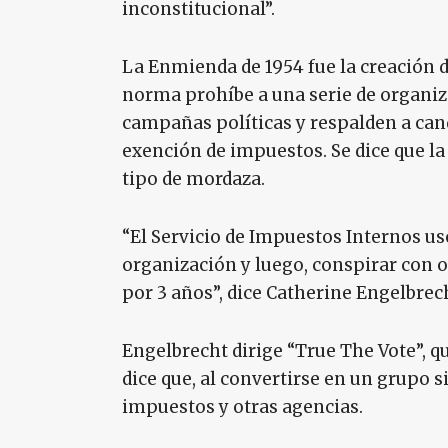
inconstitucional”.
La Enmienda de 1954 fue la creación 
norma prohíbe a una serie de organiz
campañas políticas y respalden a candi
exención de impuestos. Se dice que la
tipo de mordaza.
“El Servicio de Impuestos Internos u
organización y luego, conspirar con 
por 3 años”, dice Catherine Engelbrec
Engelbrecht dirige “True The Vote”, qu
dice que, al convertirse en un grupo si
impuestos y otras agencias.