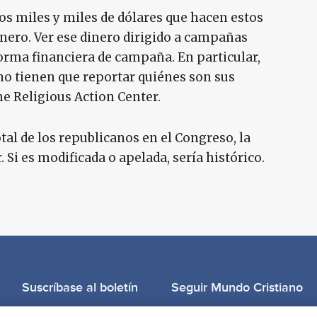
los miles y miles de dólares que hacen estos
inero. Ver ese dinero dirigido a campañas
forma financiera de campaña. En particular,
 no tienen que reportar quiénes son sus
he Religious Action Center.
tal de los republicanos en el Congreso, la
Si es modificada o apelada, sería histórico.
Suscríbase al boletín
Seguir Mundo Cristiano