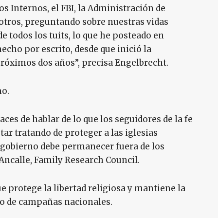
s Internos, el FBI, la Administración de
 otros, preguntando sobre nuestras vidas
e todos los tuits, lo que he posteado en
echo por escrito, desde que inició la
próximos dos años”, precisa Engelbrecht.
mo.
aces de hablar de lo que los seguidores de la fe
tar tratando de proteger a las iglesias
l gobierno debe permanecer fuera de los
i Ancalle, Family Research Council.
e protege la libertad religiosa y mantiene la
ro de campañas nacionales.