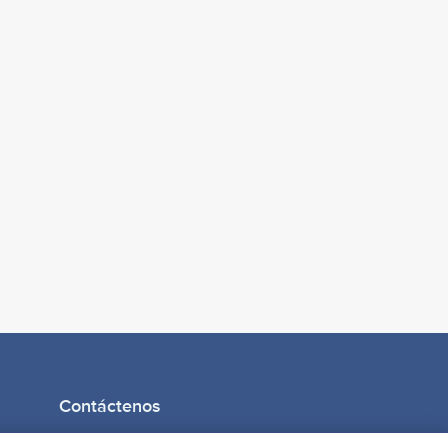
Contáctenos