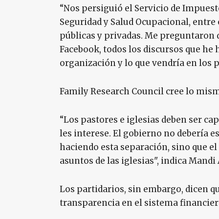
“Nos persiguió el Servicio de Impuesto
Seguridad y Salud Ocupacional, entre
públicas y privadas. Me preguntaron d
Facebook, todos los discursos que he h
organización y lo que vendría en los 
Family Research Council cree lo mis
“Los pastores e iglesias deben ser cap
les interese. El gobierno no debería es
haciendo esta separación, sino que e
asuntos de las iglesias", indica Mand
Los partidarios, sin embargo, dicen qu
transparencia en el sistema financie