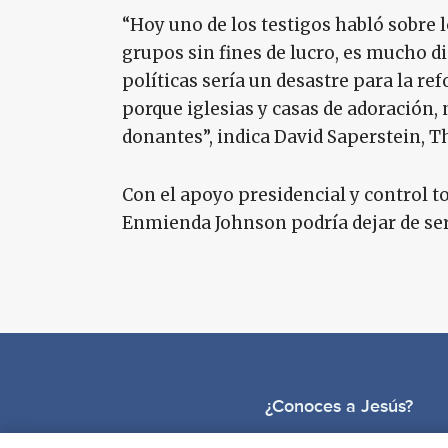
“Hoy uno de los testigos habló sobre 
grupos sin fines de lucro, es mucho d
políticas sería un desastre para la re
porque iglesias y casas de adoración,
donantes”, indica David Saperstein, T
Con el apoyo presidencial y control to
Enmienda Johnson podría dejar de ser. 
¿Conoces a Jesús?