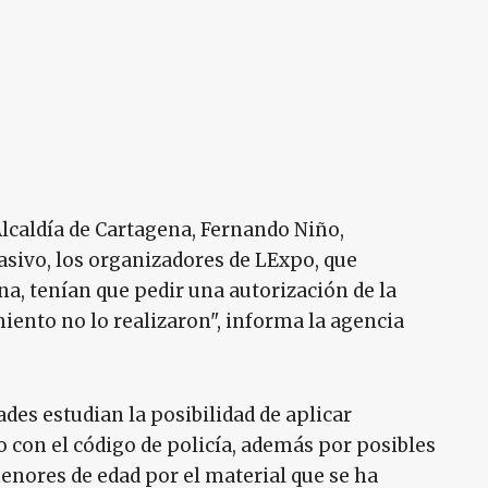
 Alcaldía de Cartagena, Fernando Niño,
sivo, los organizadores de LExpo, que
, tenían que pedir una autorización de la
miento no lo realizaron", informa la agencia
ades estudian la posibilidad de aplicar
 con el código de policía, además por posibles
enores de edad por el material que se ha