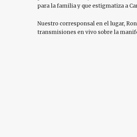
para la familia y que estigmatiza a Ca
Nuestro corresponsal en el lugar, Ron
transmisiones en vivo sobre la manife