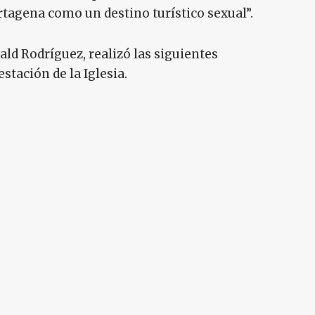
rtagena como un destino turístico sexual”.
ald Rodríguez, realizó las siguientes
stación de la Iglesia.