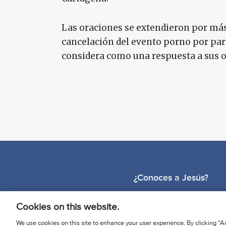
Las oraciones se extendieron por más 
cancelación del evento porno por parte
considera como una respuesta a sus o
¿Conoces a Jesús?
Cookies on this website.
We use cookies on this site to enhance your user experience. By clicking “Ac