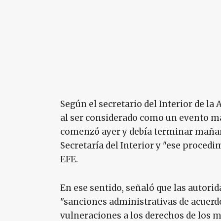
Según el secretario del Interior de la
al ser considerado como un evento ma
comenzó ayer y debía terminar mañana
Secretaría del Interior y "ese procedi
EFE.
En ese sentido, señaló que las autorid
"sanciones administrativas de acuerdo
vulneraciones a los derechos de los m