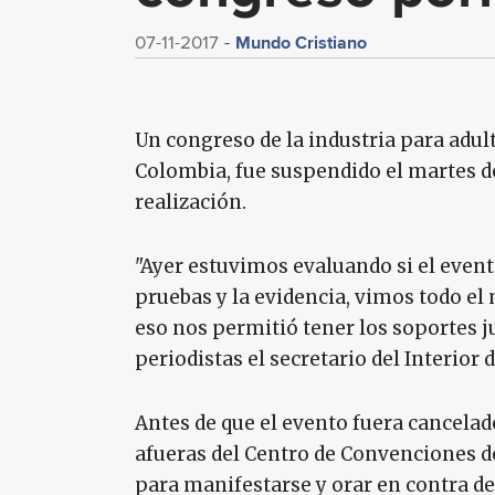
Mundo Cristiano
07-11-2017
Un congreso de la industria para adul
Colombia, fue suspendido el martes de
realización.
"Ayer estuvimos evaluando si el event
pruebas y la evidencia, vimos todo el 
eso nos permitió tener los soportes jur
periodistas el secretario del Interior
Antes de que el evento fuera cancelad
afueras del Centro de Convenciones de
para manifestarse y orar en contra d