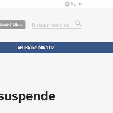
Sign In
Mundo Cristiano
ENTRETENIMIENTO
 suspende