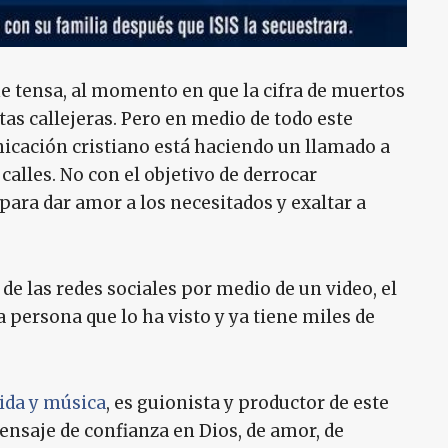
e tensa, al momento en que la cifra de muertos
tas callejeras. Pero en medio de todo este
icación cristiano está haciendo un llamado a
calles. No con el objetivo de derrocar
 para dar amor a los necesitados y exaltar a
de las redes sociales por medio de un video, el
 persona que lo ha visto y ya tiene miles de
ida y música
, es guionista y productor de este
ensaje de confianza en Dios, de amor, de