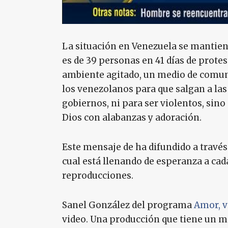
La situación en Venezuela se mantien
es de 39 personas en 41 días de protes
ambiente agitado, un medio de comun
los venezolanos para que salgan a las 
gobiernos, ni para ser violentos, sino
Dios con alabanzas y adoración.
Este mensaje de ha difundido a través 
cual está llenando de esperanza a cada
reproducciones.
Sanel González del programa
Amor, v
video. Una producción que tiene un m