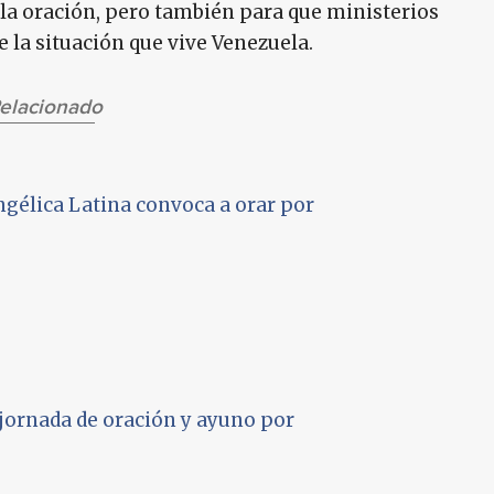
 la oración, pero también para que ministerios
 la situación que vive Venezuela.
elacionado
ngélica Latina convoca a orar por
jornada de oración y ayuno por