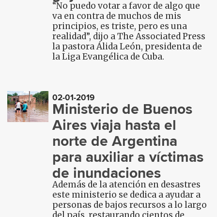
“No puedo votar a favor de algo que
va en contra de muchos de mis
principios, es triste, pero es una
realidad”, dijo a The Associated Press
la pastora Álida León, presidenta de
la Liga Evangélica de Cuba.
02-01-2019
Ministerio de Buenos
Aires viaja hasta el
norte de Argentina
para auxiliar a víctimas
de inundaciones
Además de la atención en desastres
este ministerio se dedica a ayudar a
personas de bajos recursos a lo largo
del país, restaurando cientos de