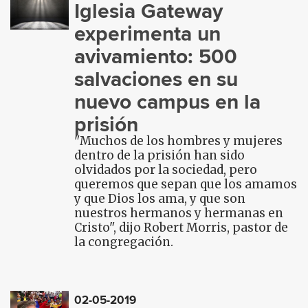
Iglesia Gateway
experimenta un
avivamiento: 500
salvaciones en su
nuevo campus en la
prisión
"Muchos de los hombres y mujeres
dentro de la prisión han sido
olvidados por la sociedad, pero
queremos que sepan que los amamos
y que Dios los ama, y ​​que son
nuestros hermanos y hermanas en
Cristo", dijo Robert Morris, pastor de
la congregación.
02-05-2019