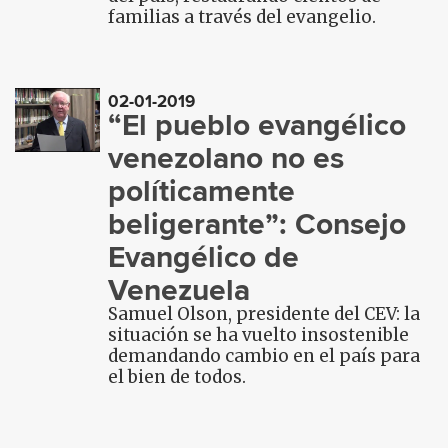
familias a través del evangelio.
02-01-2019
“El pueblo evangélico
venezolano no es
políticamente
beligerante”: Consejo
Evangélico de
Venezuela
Samuel Olson, presidente del CEV: la
situación se ha vuelto insostenible
demandando cambio en el país para
el bien de todos.