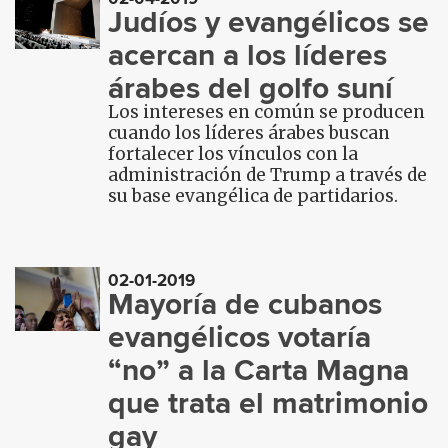
Judíos y evangélicos se
acercan a los líderes
árabes del golfo suní
Los intereses en común se producen
cuando los líderes árabes buscan
fortalecer los vínculos con la
administración de Trump a través de
su base evangélica de partidarios.
02-01-2019
Mayoría de cubanos
evangélicos votaría
“no” a la Carta Magna
que trata el matrimonio
gay