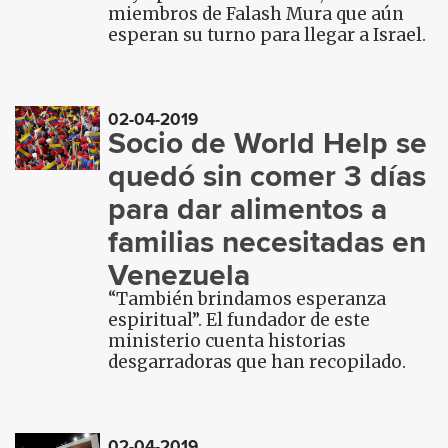
miembros de Falash Mura que aún
esperan su turno para llegar a Israel.
02-04-2019
Socio de World Help se
quedó sin comer 3 días
para dar alimentos a
familias necesitadas en
Venezuela
“También brindamos esperanza
espiritual”. El fundador de este
ministerio cuenta historias
desgarradoras que han recopilado.
02-04-2019