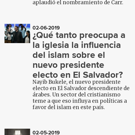
aplaudió el nombramiento de Carr.
02-06-2019
¿Qué tanto preocupa a
la iglesia la influencia
del islam sobre el
nuevo presidente
electo en El Salvador?
Nayib Bukele, el nuevo presidente
electo en El Salvador descendiente de
árabes. Un sector del cristianismo
teme a que eso influya en políticas a
favor del islam en este país.
02-05-2019