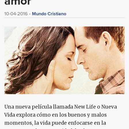
amor
Mundo Cristiano
10-04-2016
Una nueva película llamada New Life o Nueva
Vida explora cómo en los buenos y malos
momentos, la vida puede enfocarse en la