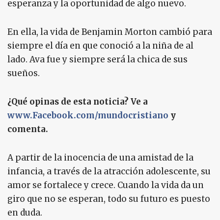
esperanza y la oportunidad de algo nuevo.
En ella, la vida de Benjamin Morton cambió para
siempre el día en que conoció a la niña de al
lado. Ava fue y siempre será la chica de sus
sueños.
¿Qué opinas de esta noticia? Ve a
www.Facebook.com/mundocristiano
y
comenta.
A partir de la inocencia de una amistad de la
infancia, a través de la atracción adolescente, su
amor se fortalece y crece. Cuando la vida da un
giro que no se esperan, todo su futuro es puesto
en duda.