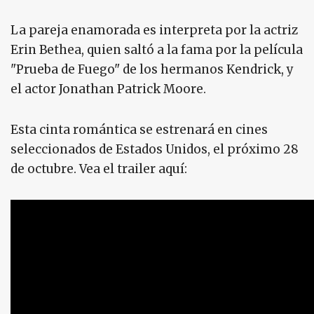
La pareja enamorada es interpreta por la actriz
Erin Bethea, quien saltó a la fama por la película
"Prueba de Fuego" de los hermanos Kendrick, y
el actor Jonathan Patrick Moore.
Esta cinta romántica se estrenará en cines
seleccionados de Estados Unidos, el próximo 28
de octubre. Vea el trailer aquí: