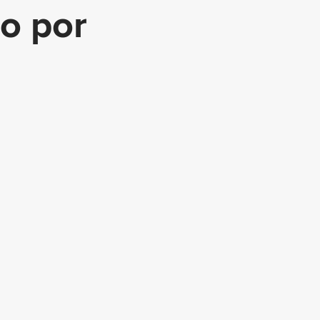
to por