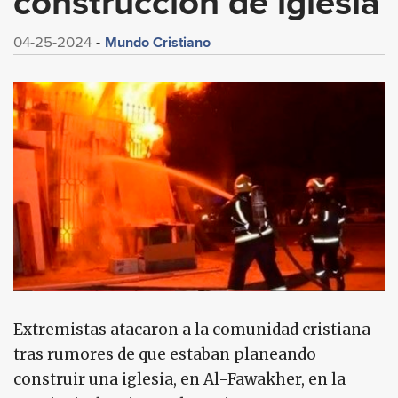
construcción de iglesia
Mundo Cristiano
04-25-2024
Extremistas atacaron a la comunidad cristiana
tras rumores de que estaban planeando
construir una iglesia, en Al-Fawakher, en la