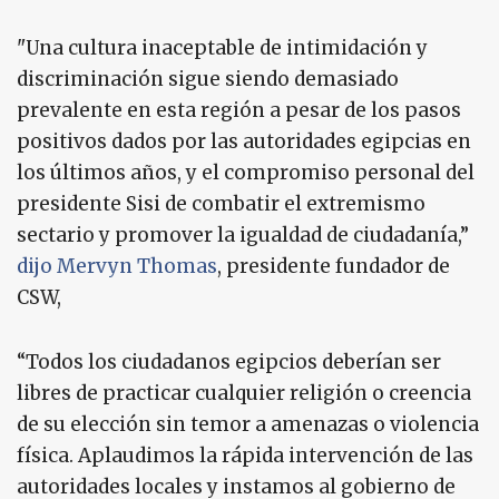
"Una cultura inaceptable de intimidación y
discriminación sigue siendo demasiado
prevalente en esta región a pesar de los pasos
positivos dados por las autoridades egipcias en
los últimos años, y el compromiso personal del
presidente Sisi de combatir el extremismo
sectario y promover la igualdad de ciudadanía,”
dijo Mervyn Thomas
, presidente fundador de
CSW,
“Todos los ciudadanos egipcios deberían ser
libres de practicar cualquier religión o creencia
de su elección sin temor a amenazas o violencia
física. Aplaudimos la rápida intervención de las
autoridades locales y instamos al gobierno de