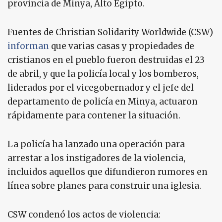
provincia de Minya, Alto Egipto.
Fuentes de Christian Solidarity Worldwide (CSW)
informan
que varias casas y propiedades de
cristianos en el pueblo fueron destruidas el 23
de abril, y que la policía local y los bomberos,
liderados por el vicegobernador y el jefe del
departamento de policía en Minya, actuaron
rápidamente para contener la situación.
La policía ha lanzado una operación para
arrestar a los instigadores de la violencia,
incluidos aquellos que difundieron rumores en
línea sobre planes para construir una iglesia.
CSW condenó los actos de violencia: