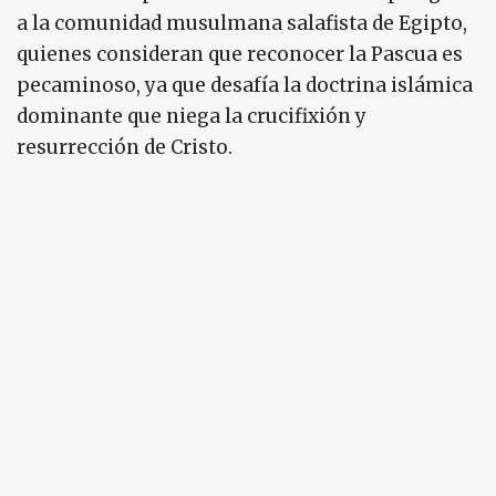
a la comunidad musulmana salafista de Egipto,
quienes consideran que reconocer la Pascua es
pecaminoso, ya que desafía la doctrina islámica
dominante que niega la crucifixión y
resurrección de Cristo.