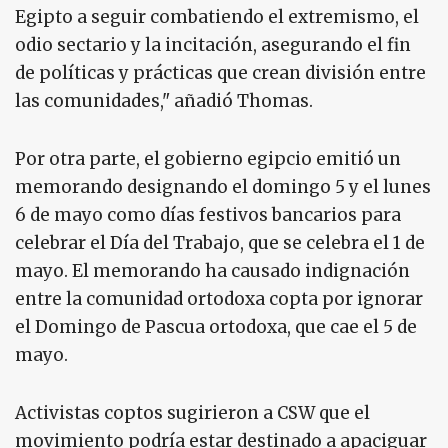
Egipto a seguir combatiendo el extremismo, el
odio sectario y la incitación, asegurando el fin
de políticas y prácticas que crean división entre
las comunidades," añadió Thomas.
Por otra parte, el gobierno egipcio emitió un
memorando designando el domingo 5 y el lunes
6 de mayo como días festivos bancarios para
celebrar el Día del Trabajo, que se celebra el 1 de
mayo. El memorando ha causado indignación
entre la comunidad ortodoxa copta por ignorar
el Domingo de Pascua ortodoxa, que cae el 5 de
mayo.
Activistas coptos sugirieron a CSW que el
movimiento podría estar destinado a apaciguar