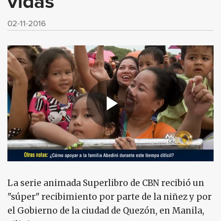
vidas
02-11-2016
La serie animada Superlibro de CBN recibió un
"súper" recibimiento por parte de la niñez y por
el Gobierno de la ciudad de Quezón, en Manila,