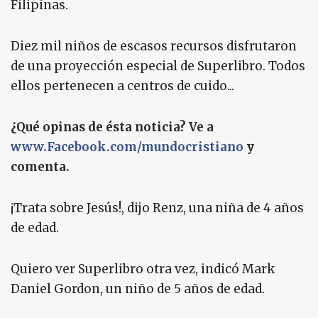
Filipinas.
Diez mil niños de escasos recursos disfrutaron
de una proyección especial de Superlibro. Todos
ellos pertenecen a centros de cuido...
¿Qué opinas de ésta noticia? Ve a
www.Facebook.com/mundocristiano
y
comenta.
¡Trata sobre Jesús!, dijo Renz, una niña de 4 años
de edad.
Quiero ver Superlibro otra vez, indicó Mark
Daniel Gordon, un niño de 5 años de edad.