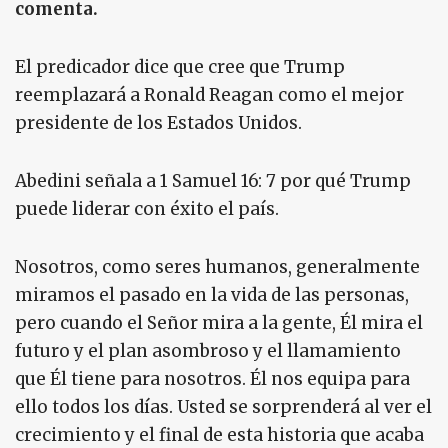
comenta.
El predicador dice que cree que Trump
reemplazará a Ronald Reagan como el mejor
presidente de los Estados Unidos.
Abedini señala a 1 Samuel 16: 7 por qué Trump
puede liderar con éxito el país.
Nosotros, como seres humanos, generalmente
miramos el pasado en la vida de las personas,
pero cuando el Señor mira a la gente, Él mira el
futuro y el plan asombroso y el llamamiento
que Él tiene para nosotros. Él nos equipa para
ello todos los días. Usted se sorprenderá al ver el
crecimiento y el final de esta historia que acaba