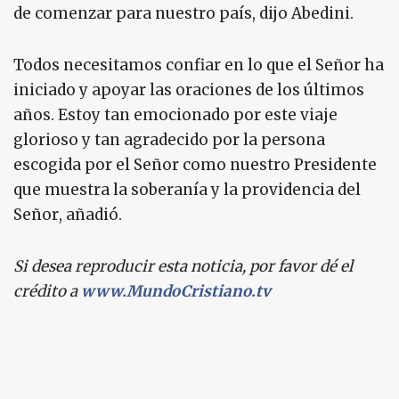
de comenzar para nuestro país, dijo Abedini.
Todos necesitamos confiar en lo que el Señor ha
iniciado y apoyar las oraciones de los últimos
años. Estoy tan emocionado por este viaje
glorioso y tan agradecido por la persona
escogida por el Señor como nuestro Presidente
que muestra la soberanía y la providencia del
Señor, añadió.
Si desea reproducir esta noticia, por favor dé el
crédito a
www.MundoCristiano.tv