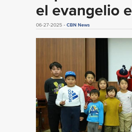
el evangelio e
CBN News
06-27-2025