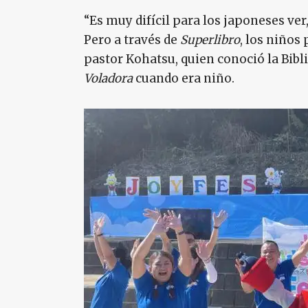
“Es muy difícil para los japoneses ver,
Pero a través de
Superlibro
, los niños
pastor Kohatsu, quien conoció la Bib
Voladora
cuando era niño.