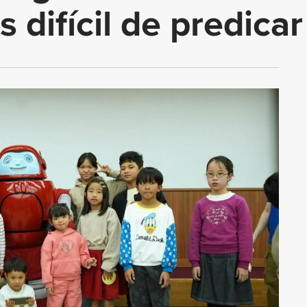
s difícil de predicar