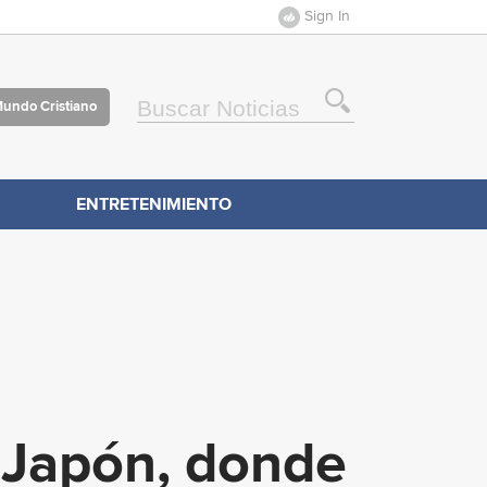
Sign In
Mundo Cristiano
ENTRETENIMIENTO
 Japón, donde