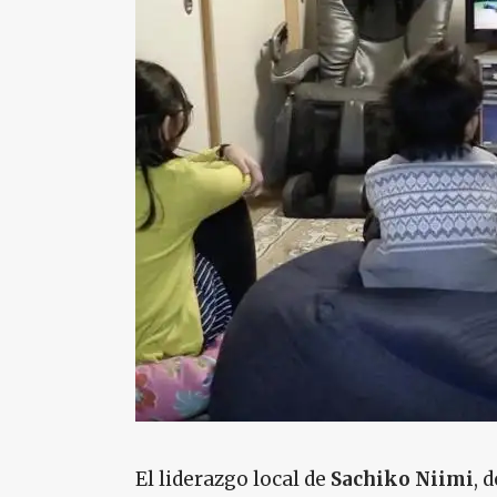
El liderazgo local de
Sachiko Niimi
, 