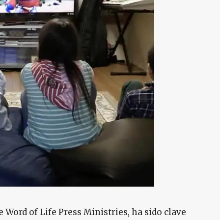
de Word of Life Press Ministries, ha sido clave