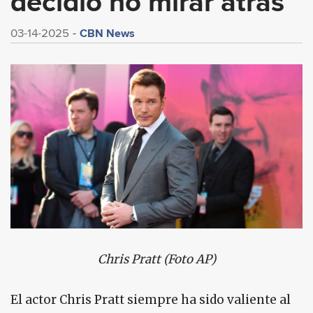
decidió no mirar atrás
CBN News
03-14-2025
Chris Pratt (Foto AP)
El actor Chris Pratt siempre ha sido valiente al