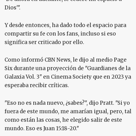
Dios'".
Y desde entonces, ha dado todo el espacio para
compartir su fe con los fans, incluso si eso
significa ser criticado por ello.
Como informó CBN News, le dijo al medio Page
Six durante una proyección de "Guardianes de la
Galaxia Vol. 3" en Cinema Society que en 2023 ya
esperaba recibir críticas.
"Eso no es nada nuevo, ¿sabes?", dijo Pratt. "Si yo
fuera de este mundo, me amarían igual, pero, tal
como están las cosas, he elegido salir de este
mundo. Eso es Juan 15:18-20."