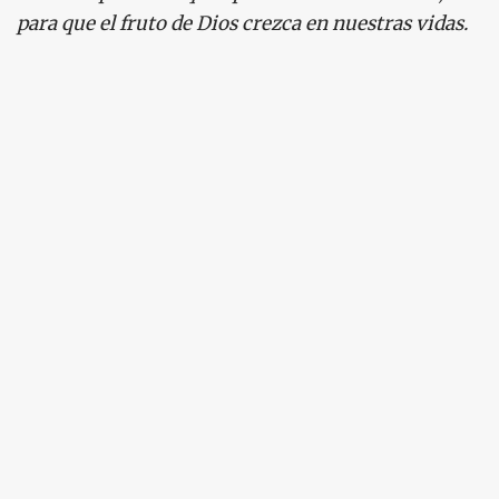
para que el fruto de Dios crezca en nuestras vidas.