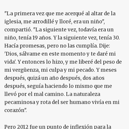
"La primera vez que me acerqué al altar de la
iglesia, me arrodillé y lloré, era un niño",
compartió. "La siguiente vez, todavía era un
niño, tenía 19 años. Y la siguiente vez, tenía 30.
Hacía promesas, pero no las cumplía. Dije:
'Dios, sálvame en este momento y te daré mi
vida'. Y entonces lo hizo, y me liberé del peso de
mi vergüenza, mi culpa y mi pecado. Y meses
después, quizá un año después, dos años
después, seguía haciendo lo mismo que me
llevó por el mal camino. La naturaleza
pecaminosa y rota del ser humano vivía en mi
corazón".
Pero 2012 fue un punto de inflexión para la