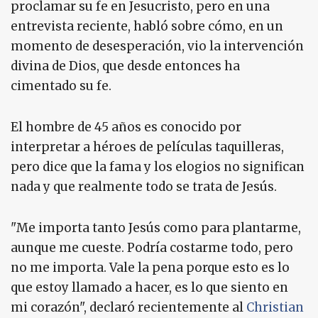
proclamar su fe en Jesucristo, pero en una
entrevista reciente, habló sobre cómo, en un
momento de desesperación, vio la intervención
divina de Dios, que desde entonces ha
cimentado su fe.
El hombre de 45 años es conocido por
interpretar a héroes de películas taquilleras,
pero dice que la fama y los elogios no significan
nada y que realmente todo se trata de Jesús.
"Me importa tanto Jesús como para plantarme,
aunque me cueste. Podría costarme todo, pero
no me importa. Vale la pena porque esto es lo
que estoy llamado a hacer, es lo que siento en
mi corazón", declaró recientemente al
Christian