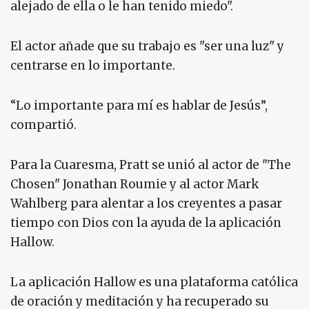
alejado de ella o le han tenido miedo".
El actor añade que su trabajo es "ser una luz" y
centrarse en lo importante.
“Lo importante para mí es hablar de Jesús”,
compartió.
Para la Cuaresma, Pratt se unió al actor de "The
Chosen" Jonathan Roumie y al actor Mark
Wahlberg para alentar a los creyentes a pasar
tiempo con Dios con la ayuda de la aplicación
Hallow.
La aplicación Hallow es una plataforma católica
de oración y meditación y ha recuperado su