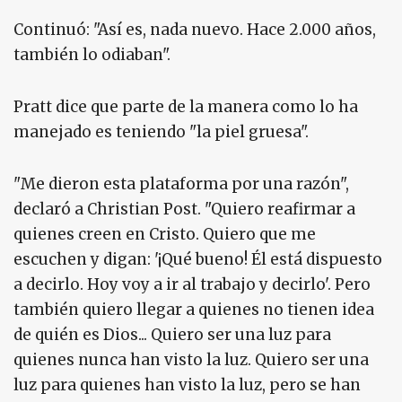
Continuó: "Así es, nada nuevo. Hace 2.000 años,
también lo odiaban".
Pratt dice que parte de la manera como lo ha
manejado es teniendo "la piel gruesa".
"Me dieron esta plataforma por una razón",
declaró a Christian Post. "Quiero reafirmar a
quienes creen en Cristo. Quiero que me
escuchen y digan: '¡Qué bueno! Él está dispuesto
a decirlo. Hoy voy a ir al trabajo y decirlo'. Pero
también quiero llegar a quienes no tienen idea
de quién es Dios... Quiero ser una luz para
quienes nunca han visto la luz. Quiero ser una
luz para quienes han visto la luz, pero se han