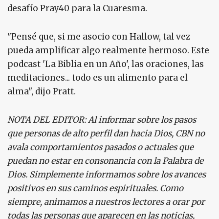
desafío Pray40 para la Cuaresma.
"Pensé que, si me asocio con Hallow, tal vez
pueda amplificar algo realmente hermoso. Este
podcast 'La Biblia en un Año', las oraciones, las
meditaciones... todo es un alimento para el
alma", dijo Pratt.
NOTA DEL EDITOR: Al informar sobre los pasos
que personas de alto perfil dan hacia Dios, CBN no
avala comportamientos pasados
​​o actuales que
puedan no estar en consonancia con la Palabra de
Dios. Simplemente informamos sobre los avances
positivos en sus caminos espirituales. Como
siempre, animamos a nuestros lectores a orar por
todas las personas que aparecen en las noticias,