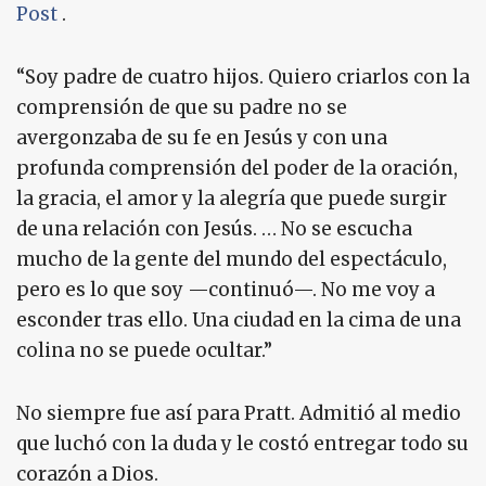
Post
.
“Soy padre de cuatro hijos. Quiero criarlos con la
comprensión de que su padre no se
avergonzaba de su fe en Jesús y con una
profunda comprensión del poder de la oración,
la gracia, el amor y la alegría que puede surgir
de una relación con Jesús. … No se escucha
mucho de la gente del mundo del espectáculo,
pero es lo que soy —continuó—. No me voy a
esconder tras ello. Una ciudad en la cima de una
colina no se puede ocultar.”
No siempre fue así para Pratt. Admitió al medio
que luchó con la duda y le costó entregar todo su
corazón a Dios.