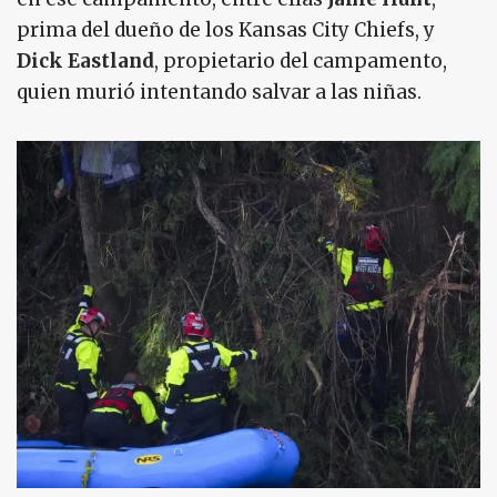
prima del dueño de los Kansas City Chiefs, y
Dick Eastland
, propietario del campamento,
quien murió intentando salvar a las niñas.