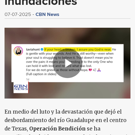
inundaciones
CBN News
07-07-2025
En medio del luto y la devastación que dejó el
desbordamiento del río Guadalupe en el centro
de Texas,
Operación Bendición
se ha