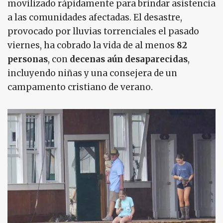
movilizado rápidamente para brindar asistencia
a las comunidades afectadas. El desastre,
provocado por lluvias torrenciales el pasado
viernes, ha cobrado la vida de al menos
82
personas
, con
decenas aún desaparecidas
,
incluyendo niñas y una consejera de un
campamento cristiano de verano.