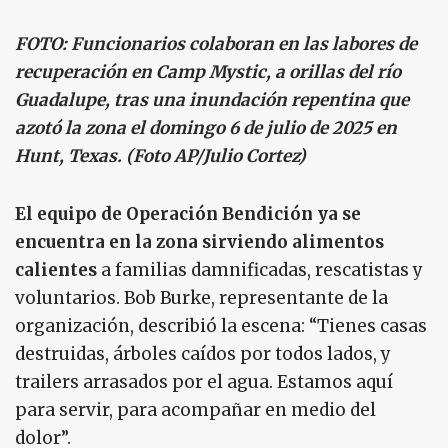
FOTO: Funcionarios colaboran en las labores de
recuperación en Camp Mystic, a orillas del río
Guadalupe, tras una inundación repentina que
azotó la zona el domingo 6 de julio de 2025 en
Hunt, Texas. (Foto AP/Julio Cortez)
El equipo de Operación Bendición ya se
encuentra en la zona sirviendo alimentos
calientes
a familias damnificadas, rescatistas y
voluntarios. Bob Burke, representante de la
organización, describió la escena: “Tienes casas
destruidas, árboles caídos por todos lados, y
trailers arrasados por el agua. Estamos aquí
para servir, para acompañar en medio del
dolor”.