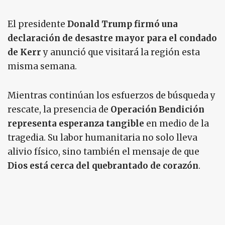
El presidente
Donald Trump firmó una
declaración de desastre mayor para el condado
de Kerr
y anunció que visitará la región esta
misma semana.
Mientras continúan los esfuerzos de búsqueda y
rescate, la presencia de
Operación Bendición
representa esperanza tangible
en medio de la
tragedia. Su labor humanitaria no solo lleva
alivio físico, sino también el mensaje de que
Dios está cerca del quebrantado de corazón
.