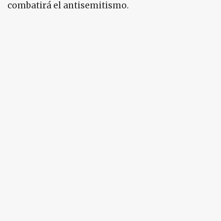
combatirá el antisemitismo.