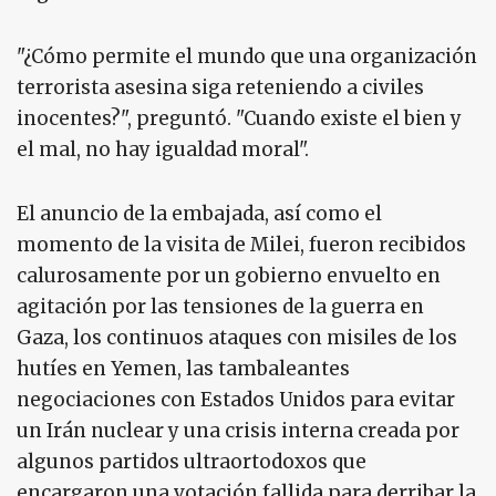
"¿Cómo permite el mundo que una organización
terrorista asesina siga reteniendo a civiles
inocentes?", preguntó. "Cuando existe el bien y
el mal, no hay igualdad moral".
El anuncio de la embajada, así como el
momento de la visita de Milei, fueron recibidos
calurosamente por un gobierno envuelto en
agitación por las tensiones de la guerra en
Gaza, los continuos ataques con misiles de los
hutíes en Yemen, las tambaleantes
negociaciones con Estados Unidos para evitar
un Irán nuclear y una crisis interna creada por
algunos partidos ultraortodoxos que
encargaron una votación fallida para derribar la