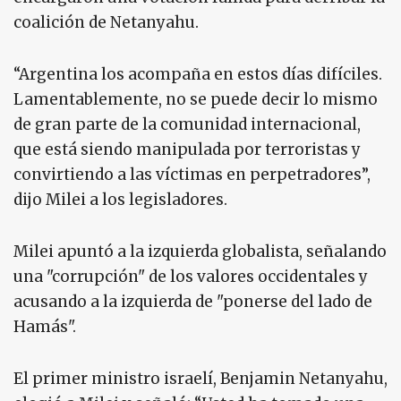
coalición de Netanyahu.
“Argentina los acompaña en estos días difíciles.
Lamentablemente, no se puede decir lo mismo
de gran parte de la comunidad internacional,
que está siendo manipulada por terroristas y
convirtiendo a las víctimas en perpetradores”,
dijo Milei a los legisladores.
Milei apuntó a la izquierda globalista, señalando
una "corrupción" de los valores occidentales y
acusando a la izquierda de "ponerse del lado de
Hamás".
El primer ministro israelí, Benjamin Netanyahu,