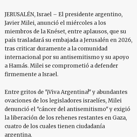
JERUSALÉN, Israel – El presidente argentino,
Javier Milei, anunció el miércoles a los
miembros de la Knéset, entre aplausos, que su
país trasladará su embajada a Jerusalén en 2026,
tras criticar duramente a la comunidad
internacional por su antisemitismo y su apoyo
a Hamás. Milei se comprometió a defender
firmemente a Israel.
Entre gritos de "¡Viva Argentina!" y abundantes
ovaciones de los legisladores israelíes, Milei
denunció el "cáncer del antisemitismo" y exigió
la liberación de los rehenes restantes en Gaza,
cuatro de los cuales tienen ciudadanía
argentina.