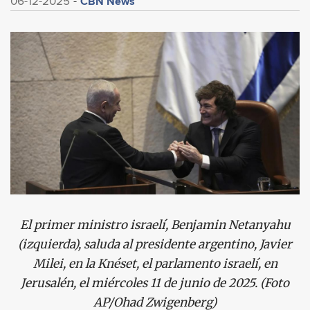
CBN News
06-12-2025
El primer ministro israelí, Benjamin Netanyahu
(izquierda), saluda al presidente argentino, Javier
Milei, en la Knéset, el parlamento israelí, en
Jerusalén, el miércoles 11 de junio de 2025. (Foto
AP/Ohad Zwigenberg)