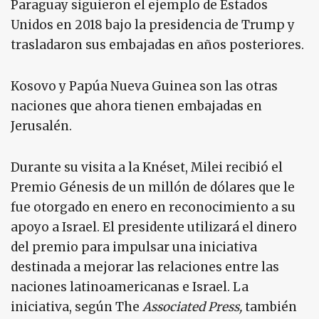
Paraguay siguieron el ejemplo de Estados
Unidos en 2018 bajo la presidencia de Trump y
trasladaron sus embajadas en años posteriores.
Kosovo y Papúa Nueva Guinea son las otras
naciones que ahora tienen embajadas en
Jerusalén.
Durante su visita a la Knéset, Milei recibió el
Premio Génesis de un millón de dólares que le
fue otorgado en enero en reconocimiento a su
apoyo a Israel. El presidente utilizará el dinero
del premio para impulsar una iniciativa
destinada a mejorar las relaciones entre las
naciones latinoamericanas e Israel. La
iniciativa, según The
Associated Press,
también