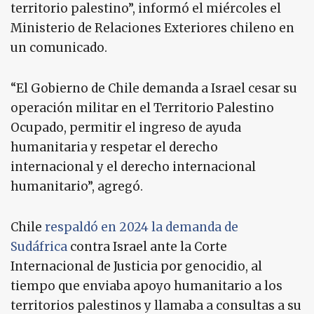
territorio palestino”, informó el miércoles el
Ministerio de Relaciones Exteriores chileno en
un comunicado.
“El Gobierno de Chile demanda a Israel cesar su
operación militar en el Territorio Palestino
Ocupado, permitir el ingreso de ayuda
humanitaria y respetar el derecho
internacional y el derecho internacional
humanitario”, agregó.
Chile
respaldó en 2024 la demanda de
Sudáfrica
contra Israel ante la Corte
Internacional de Justicia por genocidio, al
tiempo que enviaba apoyo humanitario a los
territorios palestinos y llamaba a consultas a su