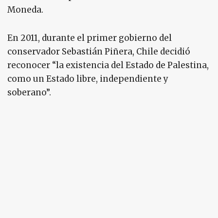
Moneda.
En 2011, durante el primer gobierno del
conservador Sebastián Piñera, Chile decidió
reconocer “la existencia del Estado de Palestina,
como un Estado libre, independiente y
soberano”.