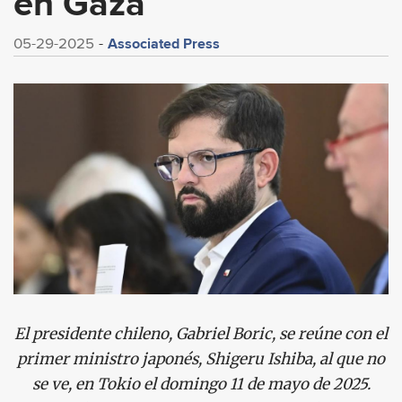
en Gaza
Associated Press
05-29-2025
El presidente chileno, Gabriel Boric, se reúne con el
primer ministro japonés, Shigeru Ishiba, al que no
se ve, en Tokio el domingo 11 de mayo de 2025.