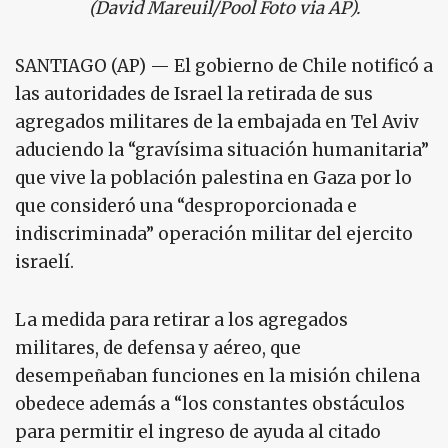
(David Mareuil/Pool Foto via AP).
SANTIAGO (AP) — El gobierno de Chile notificó a
las autoridades de Israel la retirada de sus
agregados militares de la embajada en Tel Aviv
aduciendo la “gravísima situación humanitaria”
que vive la población palestina en Gaza por lo
que consideró una “desproporcionada e
indiscriminada” operación militar del ejercito
israelí.
La medida para retirar a los agregados
militares, de defensa y aéreo, que
desempeñaban funciones en la misión chilena
obedece además a “los constantes obstáculos
para permitir el ingreso de ayuda al citado