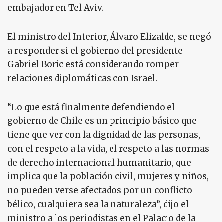
embajador en Tel Aviv.
El ministro del Interior, Álvaro Elizalde, se negó
a responder si el gobierno del presidente
Gabriel Boric está considerando romper
relaciones diplomáticas con Israel.
“Lo que está finalmente defendiendo el
gobierno de Chile es un principio básico que
tiene que ver con la dignidad de las personas,
con el respeto a la vida, el respeto a las normas
de derecho internacional humanitario, que
implica que la población civil, mujeres y niños,
no pueden verse afectados por un conflicto
bélico, cualquiera sea la naturaleza”, dijo el
ministro a los periodistas en el Palacio de la